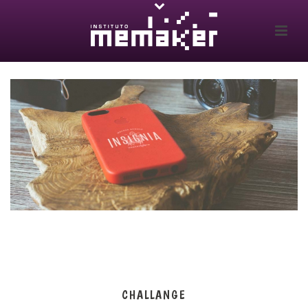
CHALLANGE