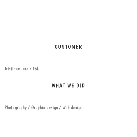
CUSTOMER
Tristique Turpis Ltd.
WHAT WE DID
Photography / Graphic design / Web design