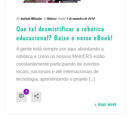
By
Instituto MEmaker
In
Notícias
Posted
1 de novembro de 2018
Que tal desmistificar a robótica
educacional? Baixe o nosso eBook!
A gente está sempre por aqui abordando a
robótica e como os nossos MAKERS estão
constantemente participando de eventos
locais, nacionais e até internacionais de
tecnologia, apresentando o projeto [...]
1
READ MORE