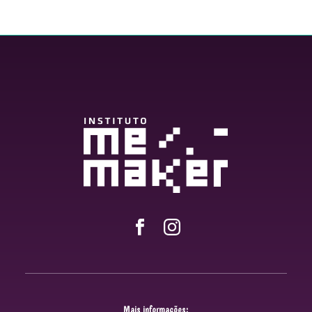
Mais informações: