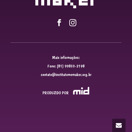
Mais informações:
Fone: (81) 99833-2198
contato@institutomemaker.org.br
PRODUZIDO POR