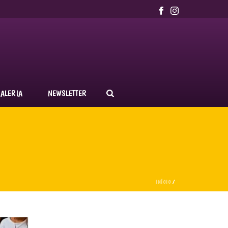
ALERIA
NEWSLETTER
INÍCIO
/