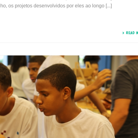
os projetos desenvolvidos por eles ao longo [...]
READ 