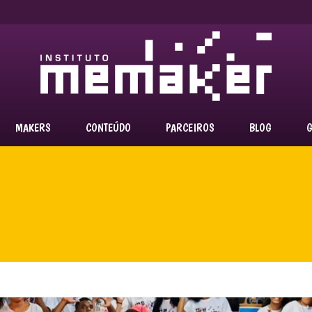
MAKERS
CONTEÚDO
PARCEIROS
BLOG
G