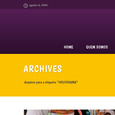
agosto 6, 2026
HOME
QUEM SOMOS
ARCHIVES
Arquivos para a etiqueta: "HOLOGRAMA"