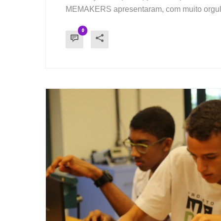
MEMAKERS apresentaram, com muito orgulho, 
0