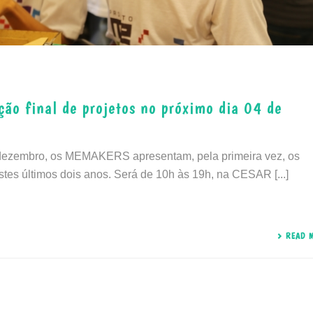
 final de projetos no próximo dia 04 de
dezembro, os MEMAKERS apresentam, pela primeira vez, os
stes últimos dois anos. Será de 10h às 19h, na CESAR [...]
READ 