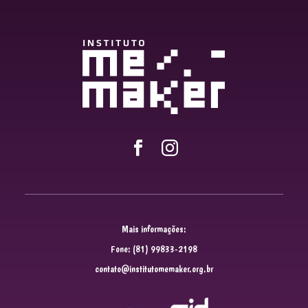
Mais informações:
Fone: (81) 99833-2198
contato@institutomemaker.org.br