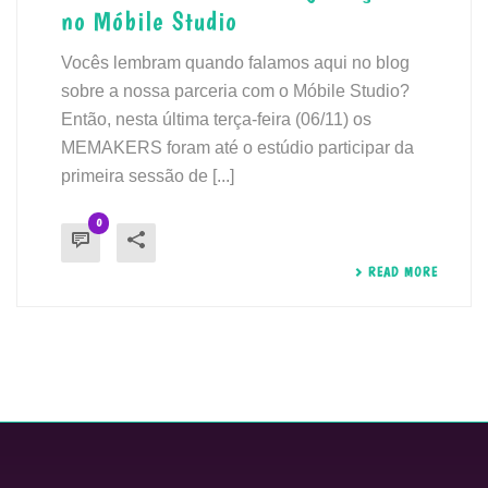
no Móbile Studio
Vocês lembram quando falamos aqui no blog
sobre a nossa parceria com o Móbile Studio?
Então, nesta última terça-feira (06/11) os
MEMAKERS foram até o estúdio participar da
primeira sessão de [...]
0
READ MORE