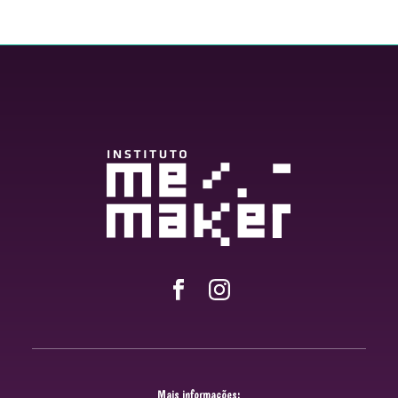
Mais informações: