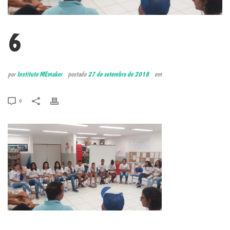
6
por
Instituto MEmaker
postado
27 de setembro de 2018
em
0