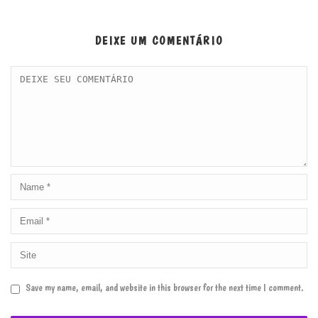
DEIXE UM COMENTÁRIO
Save my name, email, and website in this browser for the next time I comment.