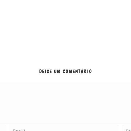
DEIXE UM COMENTÁRIO