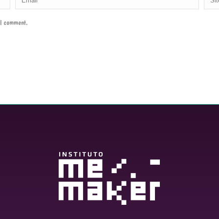
e I comment.