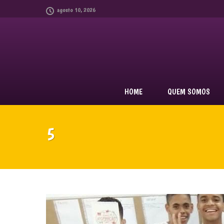
agosto 10, 2026
HOME
QUEM SOMOS
5