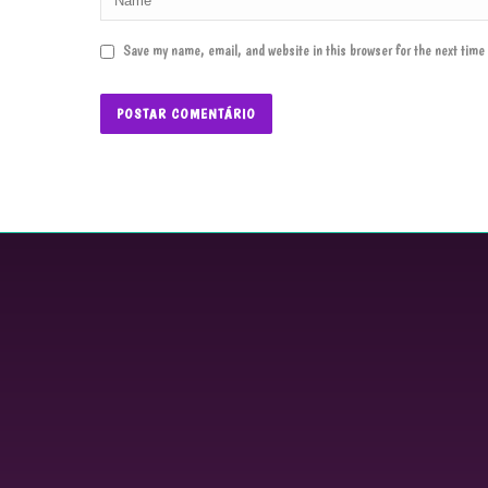
Save my name, email, and website in this browser for the next tim