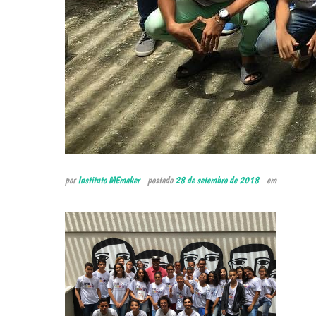
por
Instituto MEmaker
postado
28 de setembro de 2018
em