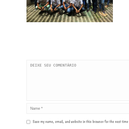
Save my name, email, and website in this browser for the next tim