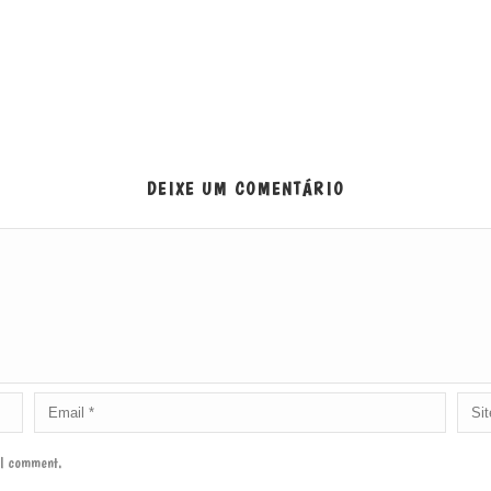
DEIXE UM COMENTÁRIO
e I comment.