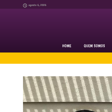
agosto 6, 2026
HOME
QUEM SOMOS