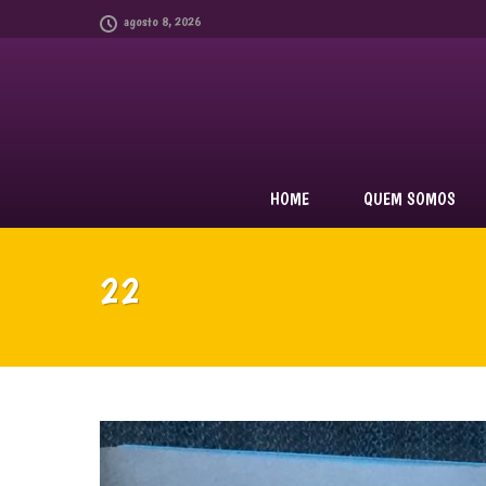
agosto 8, 2026
HOME
QUEM SOMOS
22