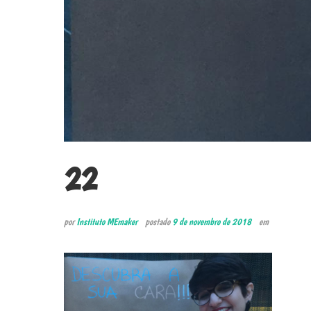
22
por
Instituto MEmaker
postado
9 de novembro de 2018
em