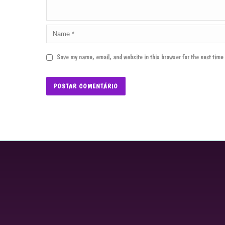
Save my name, email, and website in this browser for the next tim