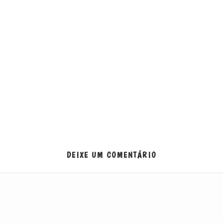
DEIXE UM COMENTÁRIO