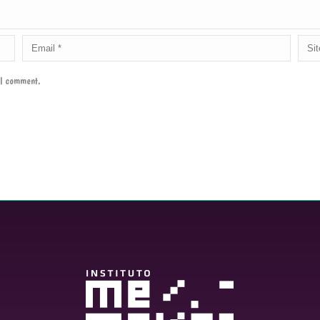
e I comment.