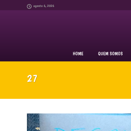
agosto 6, 2026
HOME
QUEM SOMOS
27