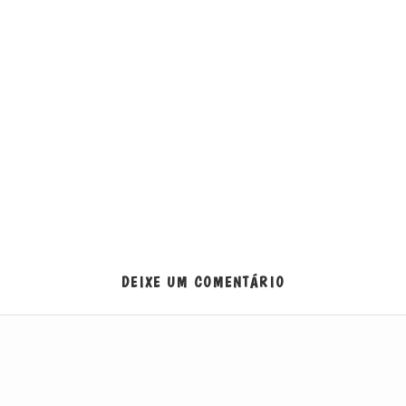
DEIXE UM COMENTÁRIO