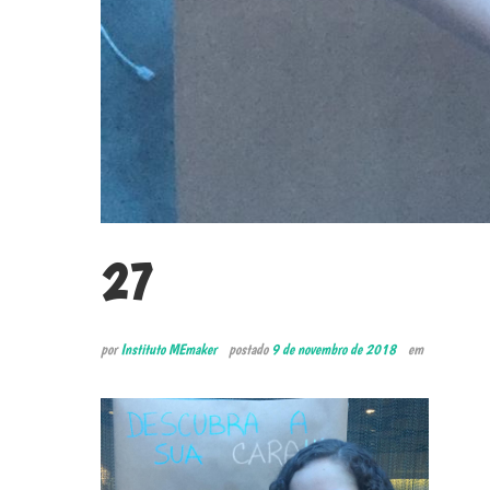
27
por
Instituto MEmaker
postado
9 de novembro de 2018
em