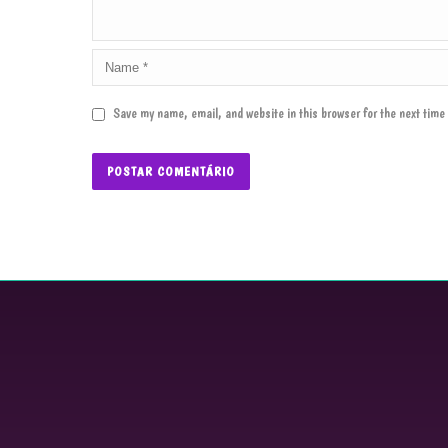
Save my name, email, and website in this browser for the next tim