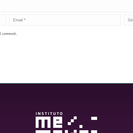
e I comment.