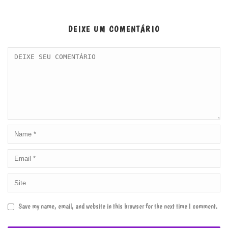
DEIXE UM COMENTÁRIO
Save my name, email, and website in this browser for the next time I comment.