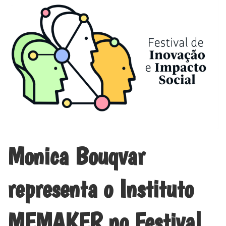
Monica Bouqvar
representa o Instituto
MEMAKER no Festival