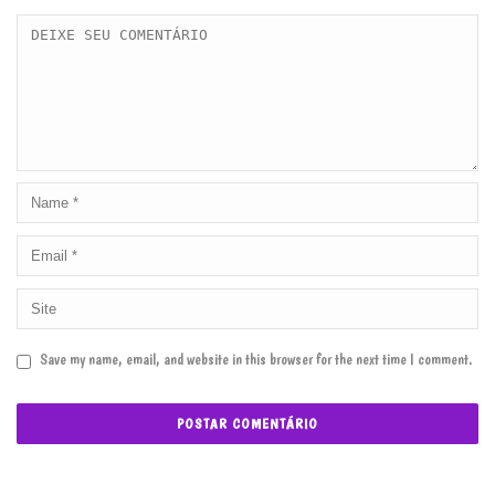
Save my name, email, and website in this browser for the next time I comment.