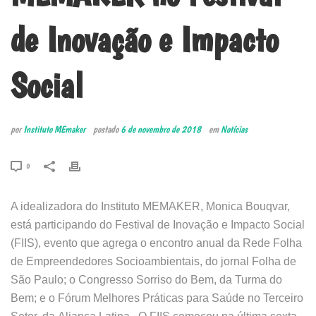
de Inovação e Impacto
Social
por
Instituto MEmaker
postado
6 de novembro de 2018
em
Notícias
0
A idealizadora do Instituto MEMAKER, Monica Bouqvar,
está participando do Festival de Inovação e Impacto Social
(FIIS), evento que agrega o encontro anual da Rede Folha
de Empreendedores Socioambientais, do jornal Folha de
São Paulo; o Congresso Sorriso do Bem, da Turma do
Bem; e o Fórum Melhores Práticas para Saúde no Terceiro