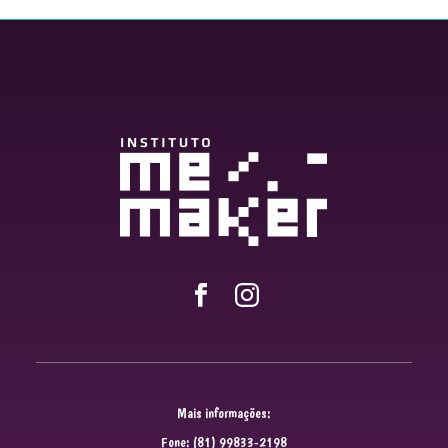
Mais informações:
Fone: (81) 99833-2198