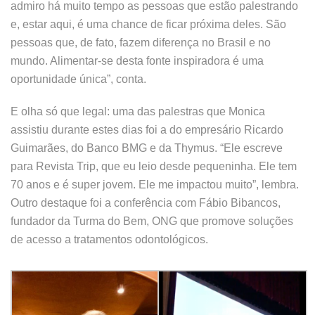
admiro há muito tempo as pessoas que estão palestrando
e, estar aqui, é uma chance de ficar próxima deles. São
pessoas que, de fato, fazem diferença no Brasil e no
mundo. Alimentar-se desta fonte inspiradora é uma
oportunidade única”, conta.
E olha só que legal: uma das palestras que Monica
assistiu durante estes dias foi a do empresário Ricardo
Guimarães, do Banco BMG e da Thymus. “Ele escreve
para Revista Trip, que eu leio desde pequeninha. Ele tem
70 anos e é super jovem. Ele me impactou muito”, lembra.
Outro destaque foi a conferência com Fábio Bibancos,
fundador da Turma do Bem, ONG que promove soluções
de acesso a tratamentos odontológicos.