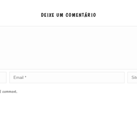
DEIXE UM COMENTÁRIO
e I comment.