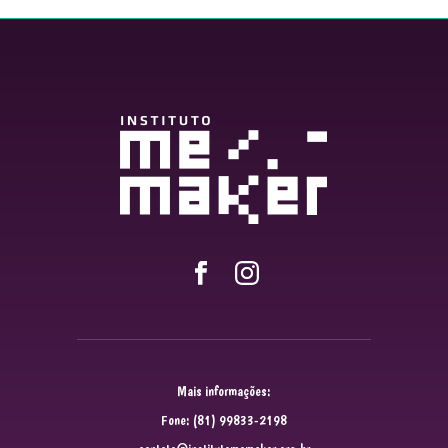
Mais informações:
Fone: (81) 99833-2198