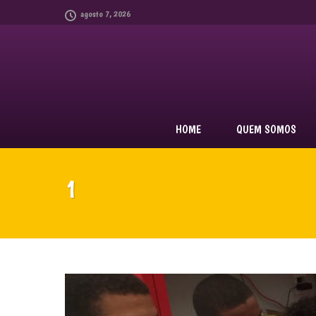
agosto 7, 2026
HOME
QUEM SOMOS
1