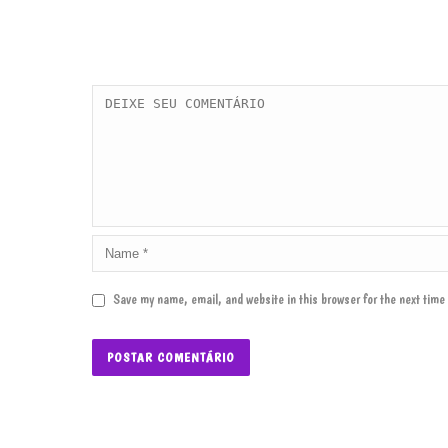
Save my name, email, and website in this browser for the next tim