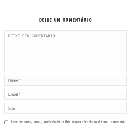
DEIXE UM COMENTÁRIO
Save my name, email, and website in this browser for the next time I comment.