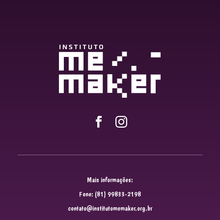
Mais informações:
Fone: (81) 99833-2198
contato@institutomemaker.org.br