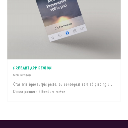
FREEART APP DESIGN
WEB DESIGN
Cras tristique turpis justo, eu consequat sem adipiscing ut.
Donec posuere bibendum metus.