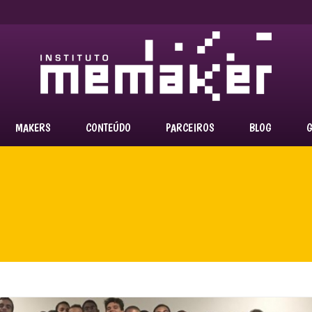
MAKERS
CONTEÚDO
PARCEIROS
BLOG
G