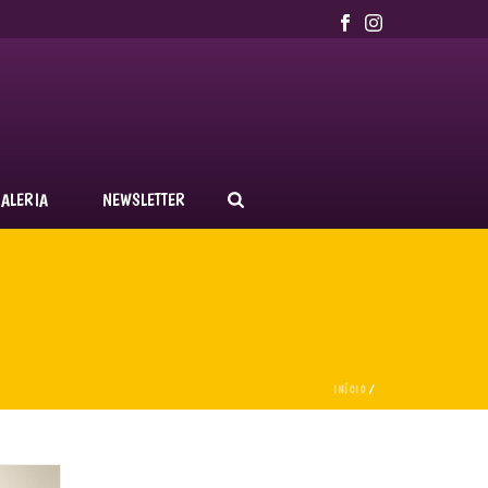
ALERIA
NEWSLETTER
INÍCIO
/