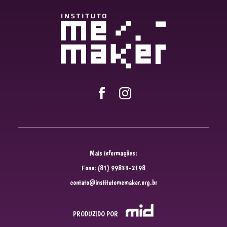
Mais informações:
Fone: (81) 99833-2198
contato@institutomemaker.org.br
PRODUZIDO POR