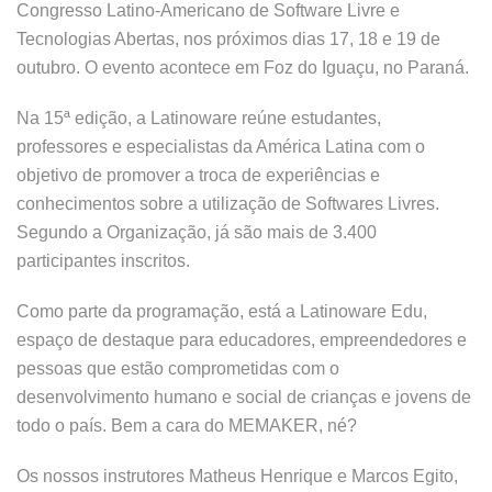
Congresso Latino-Americano de Software Livre e
Tecnologias Abertas, nos próximos dias 17, 18 e 19 de
outubro. O evento acontece em Foz do Iguaçu, no Paraná.
Na 15ª edição, a Latinoware reúne estudantes,
professores e especialistas da América Latina com o
objetivo de promover a troca de experiências e
conhecimentos sobre a utilização de Softwares Livres.
Segundo a Organização, já são mais de 3.400
participantes inscritos.
Como parte da programação, está a Latinoware Edu,
espaço de destaque para educadores, empreendedores e
pessoas que estão comprometidas com o
desenvolvimento humano e social de crianças e jovens de
todo o país. Bem a cara do MEMAKER, né?
Os nossos instrutores Matheus Henrique e Marcos Egito,