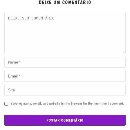
DEIXE UM COMENTÁRIO
Save my name, email, and website in this browser for the next time I comment.