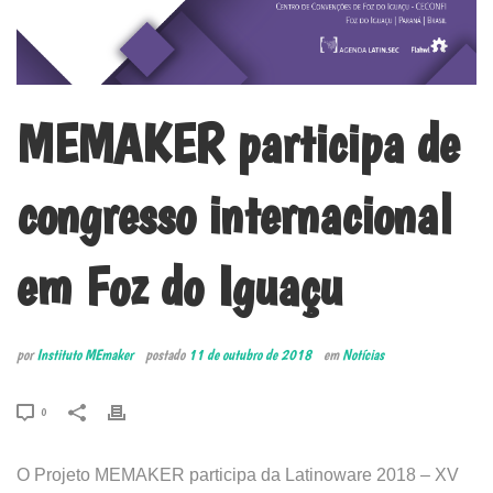
MEMAKER participa de
congresso internacional
em Foz do Iguaçu
por
Instituto MEmaker
postado
11 de outubro de 2018
em
Notícias
0
O Projeto MEMAKER participa da Latinoware 2018 – XV