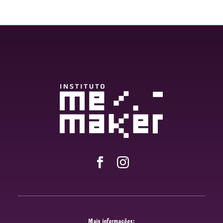
Mais informações: