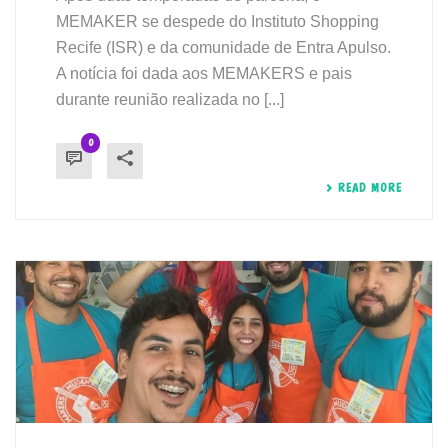
MEMAKER se despede do Instituto Shopping
Recife (ISR) e da comunidade de Entra Apulso.
A notícia foi dada aos MEMAKERS e pais
durante reunião realizada no [...]
0
READ MORE