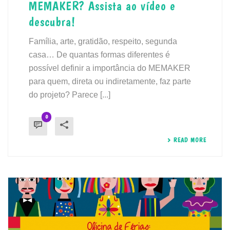
MEMAKER? Assista ao vídeo e
descubra!
Família, arte, gratidão, respeito, segunda
casa… De quantas formas diferentes é
possível definir a importância do MEMAKER
para quem, direta ou indiretamente, faz parte
do projeto? Parece [...]
0
READ MORE