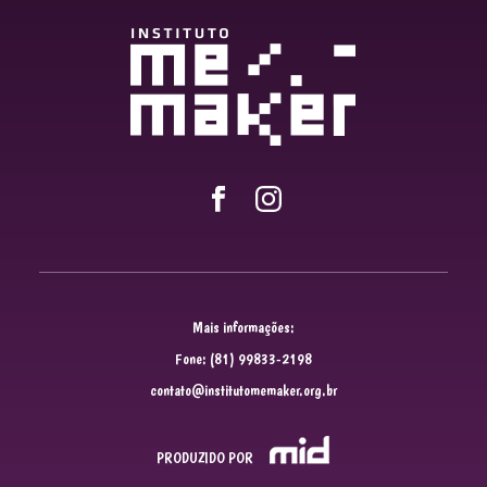
Mais informações:
Fone: (81) 99833-2198
contato@institutomemaker.org.br
PRODUZIDO POR