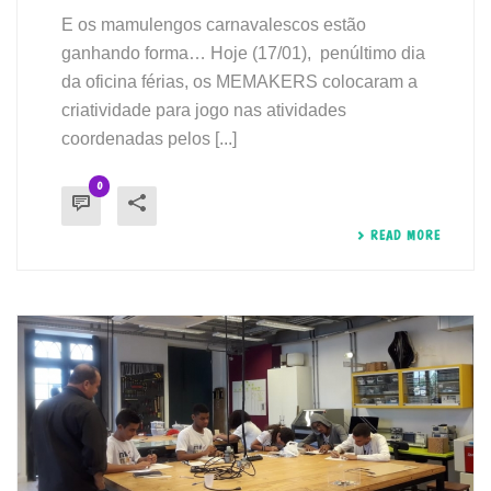
E os mamulengos carnavalescos estão
ganhando forma… Hoje (17/01), penúltimo dia
da oficina férias, os MEMAKERS colocaram a
criatividade para jogo nas atividades
coordenadas pelos [...]
0
READ MORE