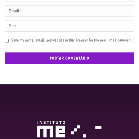
Save my name, email, and website in this browser for the next time I comment.