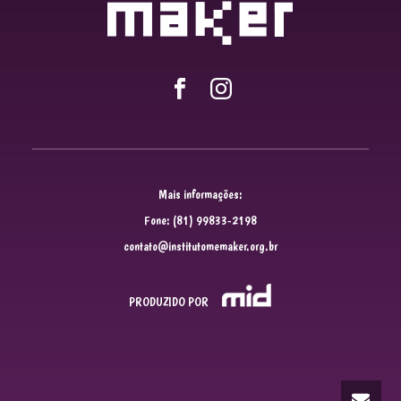
Mais informações:
Fone: (81) 99833-2198
contato@institutomemaker.org.br
PRODUZIDO POR