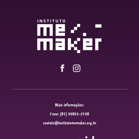
Mais informações:
Fone: (81) 99833-2198
contato@institutomemaker.org.br