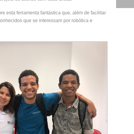
 esta ferramenta fantástica que, além de facilitar
onhecidos que se interessam por robótica e