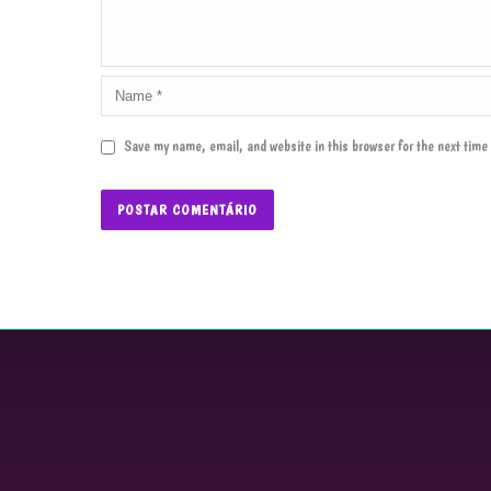
Save my name, email, and website in this browser for the next tim