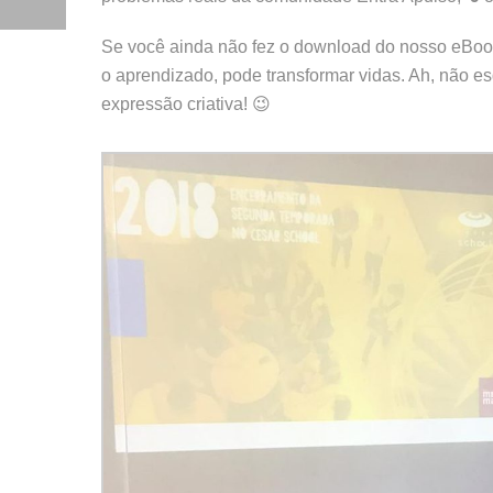
Se você ainda não fez o download do nosso eBook
o aprendizado, pode transformar vidas. Ah, não e
expressão criativa! 😉