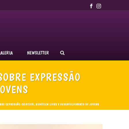
ALERIA
NEWSLETTER
 SOBRE EXPRESSÃO
JOVENS
BRE EXPRESSÃO CRIATIVA, ROBÓTICA LIVRE E DESENVOLVIMENTO DE JOVENS