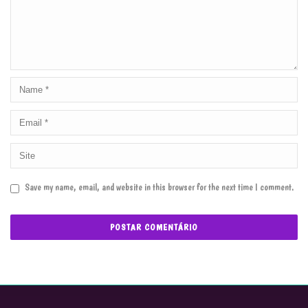
Save my name, email, and website in this browser for the next time I comment.