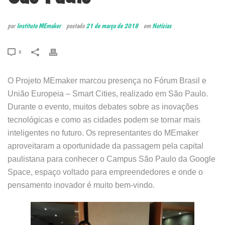
por
Instituto MEmaker
postado
21 de março de 2018
em
Notícias
0
O Projeto MEmaker marcou presença no Fórum Brasil e
União Europeia – Smart Cities, realizado em São Paulo.
Durante o evento, muitos debates sobre as inovações
tecnológicas e como as cidades podem se tornar mais
inteligentes no futuro. Os representantes do MEmaker
aproveitaram a oportunidade da passagem pela capital
paulistana para conhecer o Campus São Paulo da Google
Space, espaço voltado para empreendedores e onde o
pensamento inovador é muito bem-vindo.