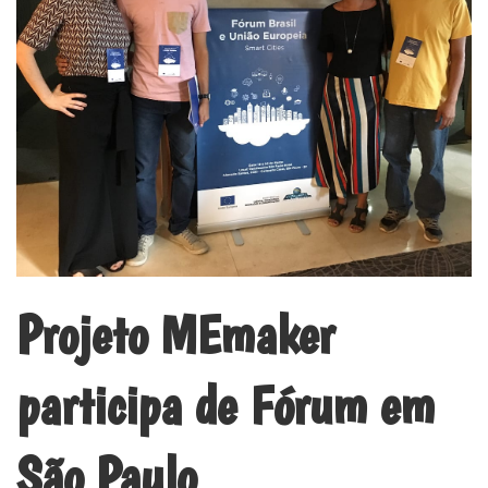
Projeto MEmaker
participa de Fórum em
São Paulo