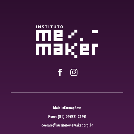
Mais informações:
Fone: (81) 99833-2198
contato@institutomemaker.org.br